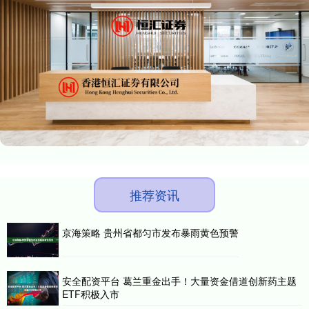
推荐资讯
京海策略 贵州省都匀市发布暴雨黄色预警
安全配资平台 葛兰重金出手！大量资金借道创新药主题
ETF积极入市