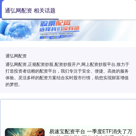
通弘网配资 相关话题
通弘网配资
通弘网配资,正规配资炒股,配资炒股开户,网上配资炒股平台,致力于
打造投资者信赖的配资平台，我们专注于安全、便捷、高效的服务
体验。灵活多样的配资方案结合实时股市行情，助您实现财富增值
的梦想。
易速宝配资平台 一季度ETF消失了万