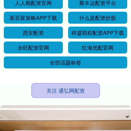
人人顺配资官网
聚丰达配资平台
新百富策略APP下载
什么是配资炒股
西安配资
祥盛期权配资APP下载
永旺配资官网
红海优配官网
全部话题标签
关注 通弘网配资