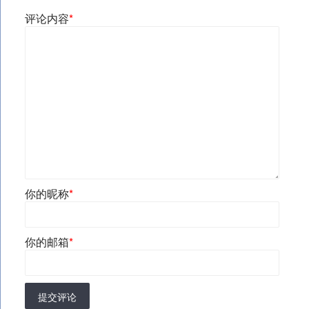
评论内容
*
你的昵称
*
你的邮箱
*
提交评论