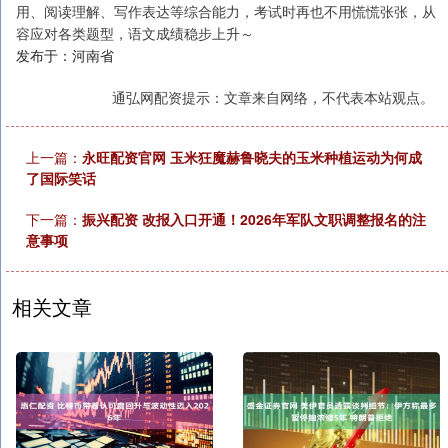
用、阅读理解、写作表达等综合能力，考试时再也不用慌慌张张，从
容应对各类题型，语文成绩稳步上升～
发布于：河南省
通弘网配资提示：文章来自网络，不代表本站观点。
上一篇：
永旺配资官网 玉米狂魔赫鲁晓夫的玉米种植运动为何成
了国际笑话
下一篇：
振兴配资 改报入口开通！2026年军队文职调整报名的注
意事项
相关文章