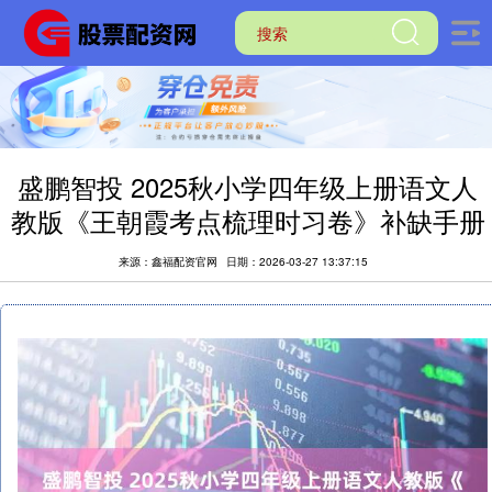
盛鹏智投 2025秋小学四年级上册语文人
教版《王朝霞考点梳理时习卷》补缺手册
来源：鑫福配资官网
日期：2026-03-27 13:37:15