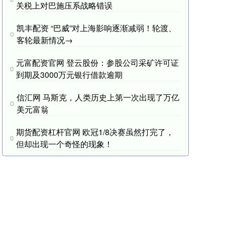
关税上对巴施压系战略错误
凯丰配资 “巴威”对上海影响逐渐减弱！轮渡、
客轮最新情况→
元富配资官网 登云股份：参股公司采矿许可证
到期及3000万元银行借款逾期
信汇网 马斯克，人类历史上第一次出现了万亿
美元富翁
期货配资杠杆官网 欧冠1/8决赛虽然打完了，
但却出现一个奇怪的现象！