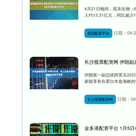
4月21日晚间，苑东生物（6
入约13.31亿元，同比减少1
日期：04-2
股指配资平台
长沙股票配资网 伊朗
伊朗第一副总统阿雷夫20
家能享有在霍尔木兹海峡的“
日期：04-
长沙股票配资网
金多港配资平台 1月5