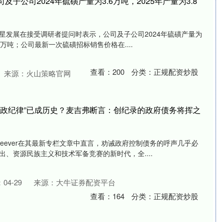
及子公司2024年硫磺产量为3.6万吨，2025年产量为3.8
红星发展在接受调研者提问时表示，公司及子公司2024年硫磺产量为
.8万吨；公司最新一次硫磺招标销售价格在....
查看：
200
分类：
正规配资炒股
来源：火山策略官网
“财政纪律”已成历史？麦吉弗断言：创纪录的政府债务将挥之
cGeever在其最新专栏文章中直言，劝诫政府控制债务的呼声几乎必
、资源民族主义和技术军备竞赛的新时代，全....
04-29
来源：大牛证券配资平台
查看：
164
分类：
正规配资炒股