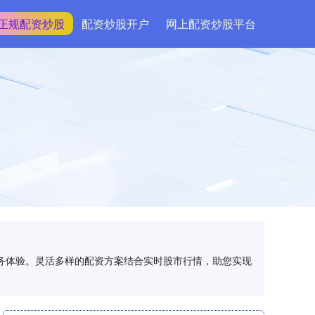
正规配资炒股
配资炒股开户
网上配资炒股平台
服务体验。灵活多样的配资方案结合实时股市行情，助您实现