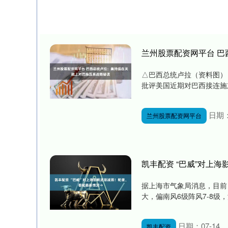
兰州股票配资网平台 
△巴西总统卢拉（资料图）
批评美国近期对巴西接连施加
日期：
兰州股票配资网平台
凯丰配资 “巴威”对上
据上海市气象局消息，目前
大，偏南风6级阵风7-8级，
日期：07-14
凯丰配资