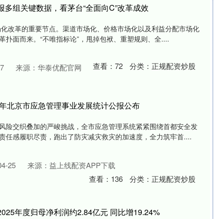
报多组关键数据，看茅台“全面向C”改革成效
市场化改革的重要节点。渠道市场化、价格市场化以及利益分配市场化
扑面而来。“不唯指标论”，甩掉包袱、重塑规则、全....
查看：
72
分类：
正规配资炒股
7
来源：华泰优配官网
25年北京市应急管理事业发展统计公报公布
风险交织叠加的严峻挑战，全市应急管理系统紧紧围绕首都安全发
任感履职尽责，跑出了防灾减灾救灾的加速度，全力筑牢首....
4-25
来源：益上线配资APP下载
查看：
136
分类：
正规配资炒股
25年度归母净利润约2.84亿元 同比增19.24%