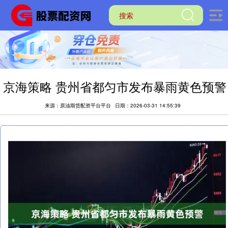
京海策略 贵州省都匀市发布暴雨黄色预警
来源：原油期货配资平台平台
日期：2026-03-31 14:55:39