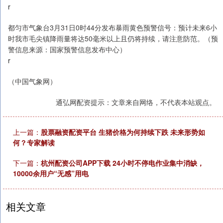
r
都匀市气象台3月31日0时44分发布暴雨黄色预警信号：预计未来6小
时我市毛尖镇降雨量将达50毫米以上且仍将持续，请注意防范。（预
警信息来源：国家预警信息发布中心）
r
（中国气象网）
通弘网配资提示：文章来自网络，不代表本站观点。
上一篇：
股票融资配资平台 生猪价格为何持续下跌 未来形势如
何？专家解读
下一篇：
杭州配资公司APP下载 24小时不停电作业集中消缺，
10000余用户“无感”用电
相关文章