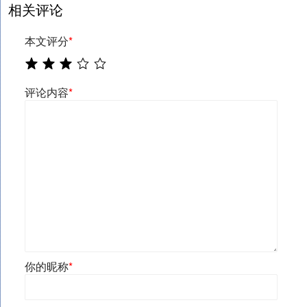
相关评论
本文评分
*
评论内容
*
你的昵称
*