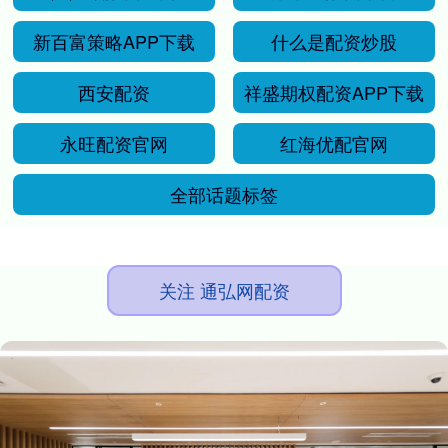
新百富策略APP下载
什么是配资炒股
西安配资
祥盛期权配资APP下载
永旺配资官网
红海优配官网
全部话题标签
关注 通弘网配资