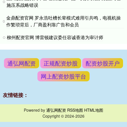
施压系战略错误
金鼎配资官网 罗永浩吐槽长辈模式难用引共鸣，电视机操
作繁琐背后，厂商盈利靠广告和会员
柳州配资官网 博雷顿建议委任容诚香港为审计师
通弘网配资
正规配资炒股
配资炒股开户
网上配资炒股平台
友情链接：
Powered by
通弘网配资
RSS地图
HTML地图
Copyright
© 2024-2026