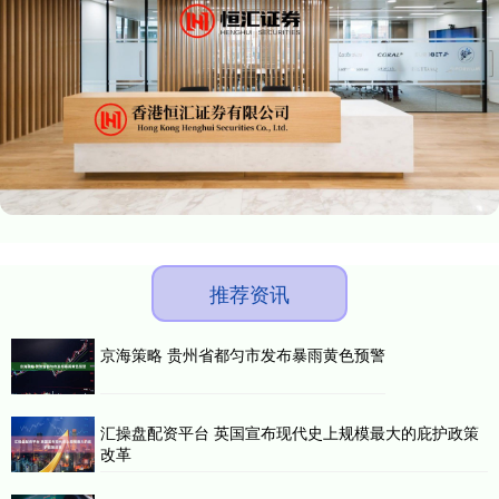
推荐资讯
京海策略 贵州省都匀市发布暴雨黄色预警
汇操盘配资平台 英国宣布现代史上规模最大的庇护政策
改革