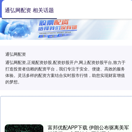
通弘网配资 相关话题
通弘网配资
通弘网配资,正规配资炒股,配资炒股开户,网上配资炒股平台,致力于
打造投资者信赖的配资平台，我们专注于安全、便捷、高效的服务
体验。灵活多样的配资方案结合实时股市行情，助您实现财富增值
的梦想。
富邦优配APP下载 伊朗公布驱离美军