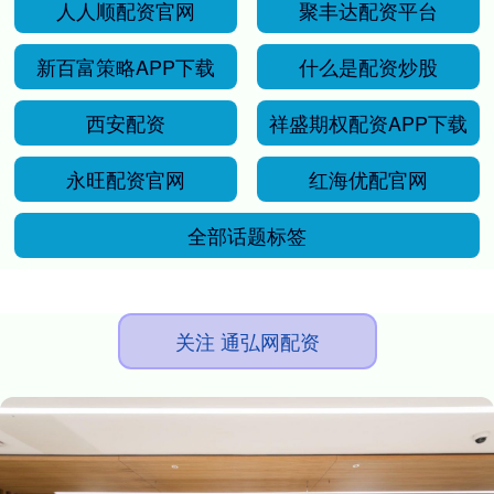
人人顺配资官网
聚丰达配资平台
新百富策略APP下载
什么是配资炒股
西安配资
祥盛期权配资APP下载
永旺配资官网
红海优配官网
全部话题标签
关注 通弘网配资