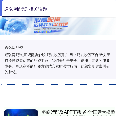
通弘网配资 相关话题
通弘网配资
通弘网配资,正规配资炒股,配资炒股开户,网上配资炒股平台,致力于
打造投资者信赖的配资平台，我们专注于安全、便捷、高效的服务
体验。灵活多样的配资方案结合实时股市行情，助您实现财富增值
的梦想。
鼎皓运配资APP下载 首个“国际太极拳