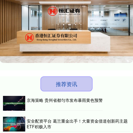
推荐资讯
京海策略 贵州省都匀市发布暴雨黄色预警
安全配资平台 葛兰重金出手！大量资金借道创新药主题
ETF积极入市